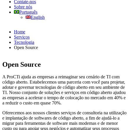
Contate-nos
Sobre nós
Português
English
Home
Serviços
Tecnologia
Open Source
Open Source
A ProCTi ajuda as empresas a reimaginar seu cenário de TI com
código aberto. Estabelecemos uma parceria com você para projetar,
adotar e governar tecnologias de código aberto em seu ambiente de
TI. Nosso conjunto de soluções e serviços em código aberto ajudou
as empresas a acelerar o tempo de colocação no mercado em 40% e
a reduzir o custo em quase 70%.
Oferecemos aos nossos clientes serviços de consultoria na utilização
e implantação de softwares de código aberto, a fim de ajudá-lo a
migrar para ferramentas de software mais modernas e de menor
custo ou para apoiar seus negócios e automatizar seus processos