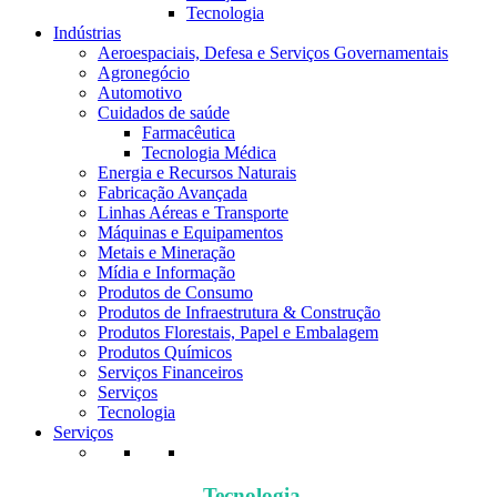
Tecnologia
Indústrias
Aeroespaciais, Defesa e Serviços Governamentais
Agronegócio
Automotivo
Cuidados de saúde
Farmacêutica
Tecnologia Médica
Energia e Recursos Naturais
Fabricação Avançada
Linhas Aéreas e Transporte
Máquinas e Equipamentos
Metais e Mineração
Mídia e Informação
Produtos de Consumo
Produtos de Infraestrutura & Construção
Produtos Florestais, Papel e Embalagem
Produtos Químicos
Serviços Financeiros
Serviços
Tecnologia
Serviços
Tecnologia