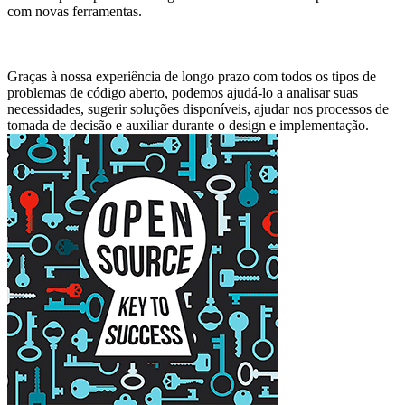
com novas ferramentas.
Graças à nossa experiência de longo prazo com todos os tipos de
problemas de código aberto, podemos ajudá-lo a analisar suas
necessidades, sugerir soluções disponíveis, ajudar nos processos de
tomada de decisão e auxiliar durante o design e implementação.