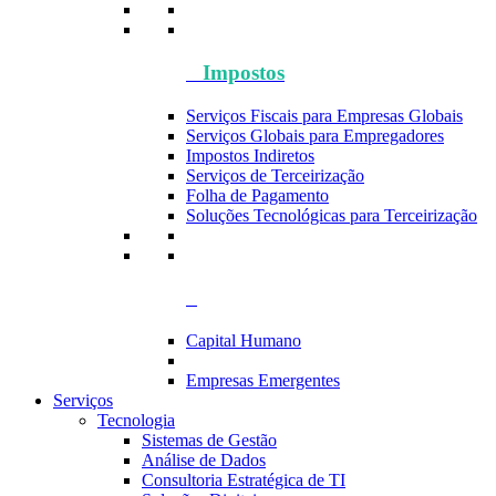
Impostos
Serviços Fiscais para Empresas Globais
Serviços Globais para Empregadores
Impostos Indiretos
Serviços de Terceirização
Folha de Pagamento
Soluções Tecnológicas para Terceirização
Capital Humano
Empresas Emergentes
Serviços
Tecnologia
Sistemas de Gestão
Análise de Dados
Consultoria Estratégica de TI