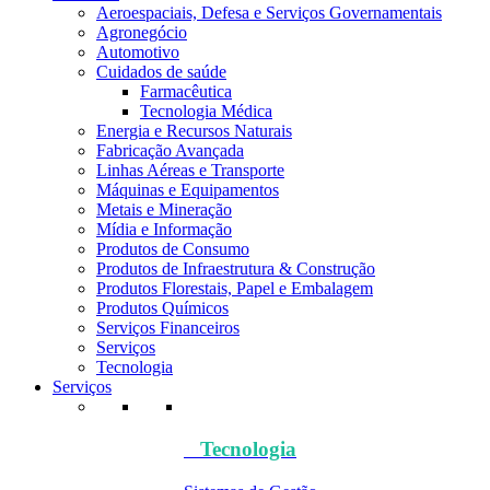
Aeroespaciais, Defesa e Serviços Governamentais
Agronegócio
Automotivo
Cuidados de saúde
Farmacêutica
Tecnologia Médica
Energia e Recursos Naturais
Fabricação Avançada
Linhas Aéreas e Transporte
Máquinas e Equipamentos
Metais e Mineração
Mídia e Informação
Produtos de Consumo
Produtos de Infraestrutura & Construção
Produtos Florestais, Papel e Embalagem
Produtos Químicos
Serviços Financeiros
Serviços
Tecnologia
Serviços
Tecnologia